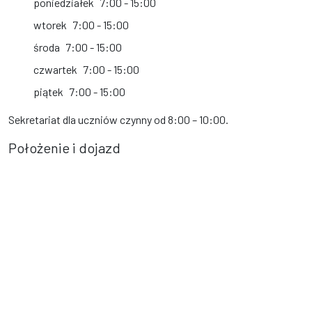
poniedziałek
7:00 - 15:00
wtorek
7:00 - 15:00
środa
7:00 - 15:00
czwartek
7:00 - 15:00
piątek
7:00 - 15:00
Sekretariat dla uczniów czynny od 8:00 – 10:00.
Położenie i dojazd