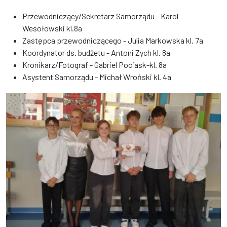
Przewodniczący/Sekretarz Samorządu - Karol
Wesołowski kl.8a
Zastępca przewodniczącego - Julia Markowska kl. 7a
Koordynator ds. budżetu - Antoni Zych kl. 8a
Kronikarz/Fotograf - Gabriel Pociask-kl. 8a
Asystent Samorządu - Michał Wroński kl. 4a