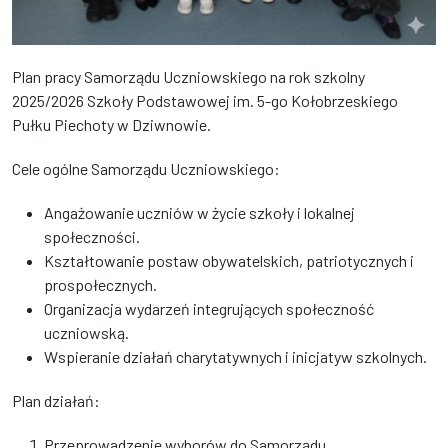
Plan pracy Samorządu Uczniowskiego na rok szkolny
2025/2026 Szkoły Podstawowej im. 5-go Kołobrzeskiego
Pułku Piechoty w Dziwnowie.
Cele ogólne Samorządu Uczniowskiego:
Angażowanie uczniów w życie szkoły i lokalnej
społeczności.
Kształtowanie postaw obywatelskich, patriotycznych i
prospołecznych.
Organizacja wydarzeń integrujących społeczność
uczniowską.
Wspieranie działań charytatywnych i inicjatyw szkolnych.
Plan działań:
Przeprowadzenie wyborów do Samorządu